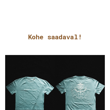
Kohe saadaval!