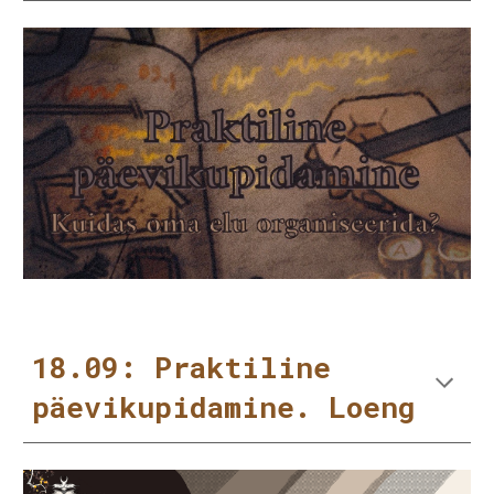
18.09: Praktiline
päevikupidamine. Loeng