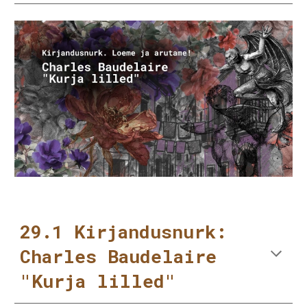
29.1 Kirjandusnurk:
Charles Baudelaire
"Kurja lilled"