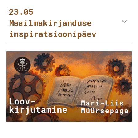
23.05
Maailmakirjanduse
inspiratsioonipäev