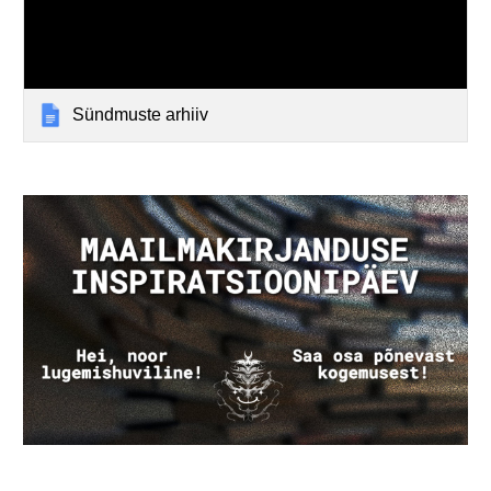
Sündmuste arhiiv